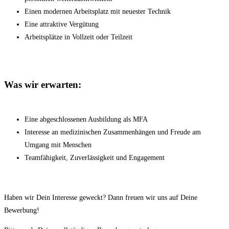
Einen modernen Arbeitsplatz mit neuester Technik
Eine attraktive Vergütung
Arbeitsplätze in Vollzeit oder Teilzeit
Was wir erwarten:
Eine abgeschlossenen Ausbildung als MFA
Interesse an medizinischen Zusammenhängen und Freude am
Umgang mit Menschen
Teamfähigkeit, Zuverlässigkeit und Engagement
Haben wir Dein Interesse geweckt? Dann freuen wir uns auf Deine
Bewerbung!