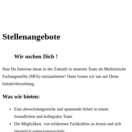
Stellenangebote
Wir suchen Dich !
Hast Du Interesse daran in der Zukunft in unserem Team als Medizinische
Fachangestellte (MFA) mitzuarbeiten? Dann freuen wir uns auf Deine
Initiativbewerbung.
Was wir bieten:
Eine abwechslungsreiche und spannende Arbeit in einem
freundlichen und kollegialen Team
Die Möglichkeit, von erfahrenen Fachkräften zu lernen und sich
persönlich weiterzuentwickeln