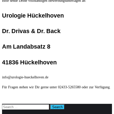
Bitte sende Deine vollständigen Bewerbungsunterlagen an:
Urologie Hückelhoven
Dr. Drivas &
Dr. Back
Am Landabsatz 8
41836 Hückelhoven
info@urologie-hueckelhoven.de
Für Fragen stehen wir Dir gerne unter 02433-5265580 oder zur Verfügung.