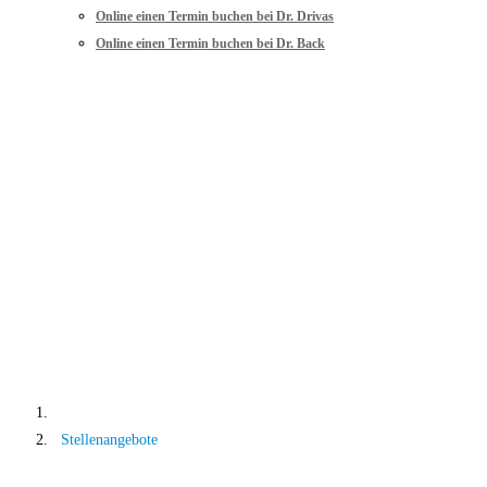
Online einen Termin buchen bei Dr. Drivas
Online einen Termin buchen bei Dr. Back
Stellenangebote
Home
Stellenangebote