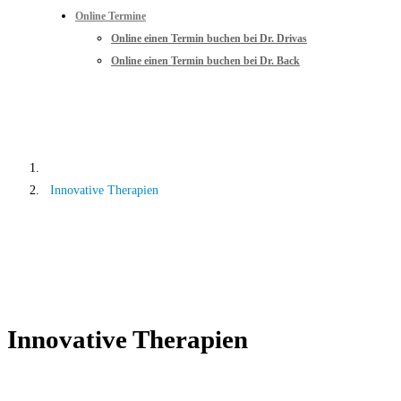
Online Termine
Online einen Termin buchen bei Dr. Drivas
Online einen Termin buchen bei Dr. Back
Innovative Therapien
Home
Innovative Therapien
Innovative Therapien